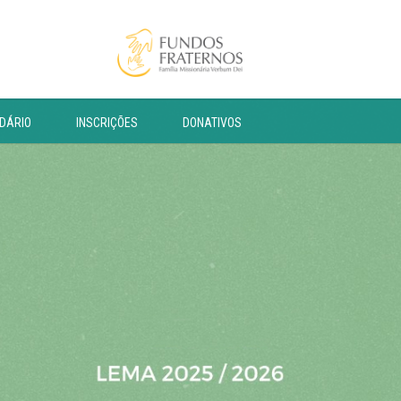
DÁRIO
INSCRIÇÕES
DONATIVOS