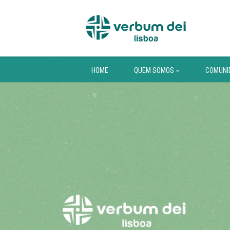
HOME
QUEM SOMOS
COMUNI