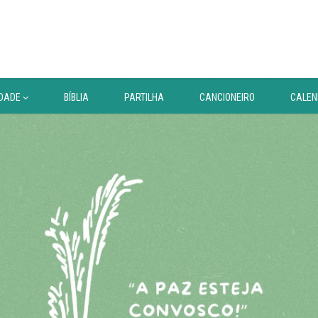
DADE
BÍBLIA
PARTILHA
CANCIONEIRO
CALEN