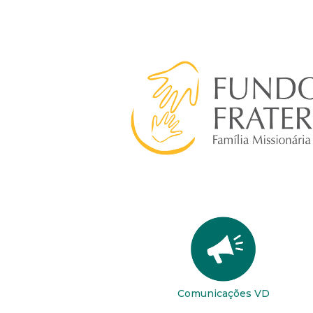
Comunicações VD