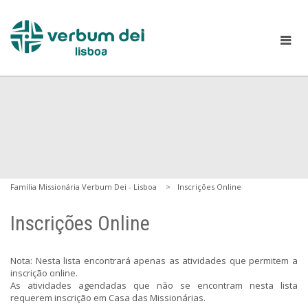
Família Missionária Verbum Dei - Lisboa
Inscrições Online
Inscrições Online
Nota: Nesta lista encontrará apenas as atividades que permitem a
inscrição online.
As atividades agendadas que não se encontram nesta lista
requerem inscrição em Casa das Missionárias.