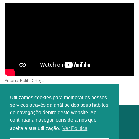
Autoria: Palito Ortega
Interprete: Comunidade Canção Nova
Utilizamos cookies para melhorar os nossos
serviços através da análise dos seus hábitos
de navegação dentro deste website. Ao
continuar a navegar, consideramos que
aceita a sua utilização.
Ver Politica