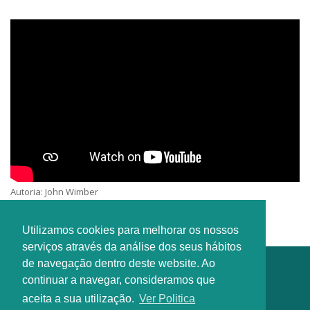
Autoria: John Wimber
Interprete: MisericordiaEmusical
Utilizamos cookies para melhorar os nossos
serviços através da análise dos seus hábitos
de navegação dentro deste website. Ao
continuar a navegar, consideramos que
aceita a sua utilização.
Ver Politica