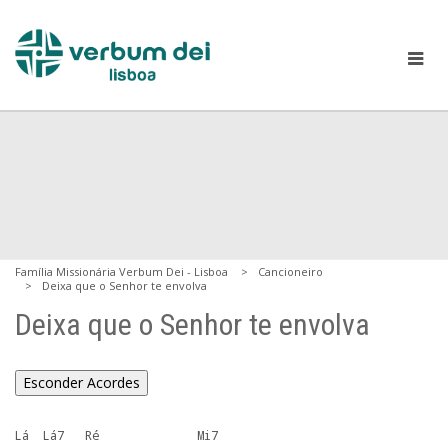
Família Missionária Verbum Dei - Lisboa
Cancioneiro
Deixa que o Senhor te envolva
Deixa que o Senhor te envolva
Esconder Acordes
Lá  Lá7   Ré              Mi7
