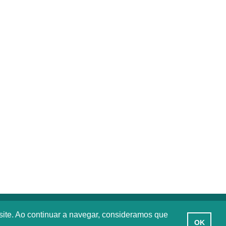
site. Ao continuar a navegar, consideramos que
OK