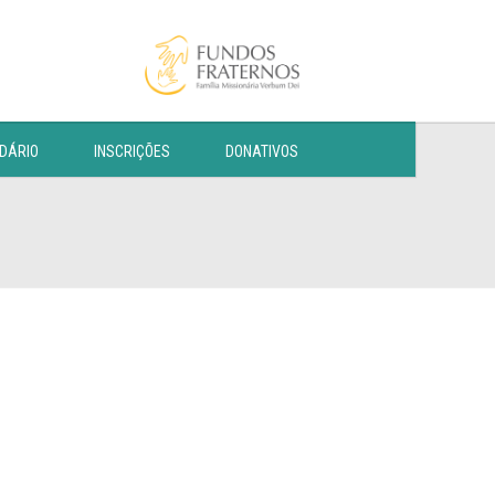
DÁRIO
INSCRIÇÕES
DONATIVOS