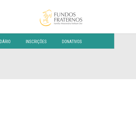
DÁRIO
INSCRIÇÕES
DONATIVOS