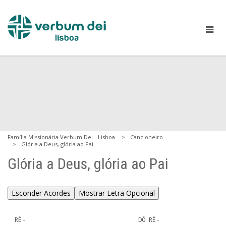
Família Missionária Verbum Dei - Lisboa
Cancioneiro
Glória a Deus, glória ao Pai
Glória a Deus, glória ao Pai
Esconder Acordes
Mostrar Letra Opcional
  RÉ-                                DÓ RÉ-
