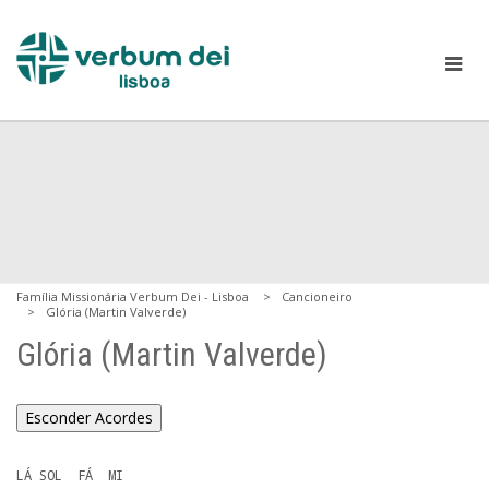
Família Missionária Verbum Dei - Lisboa
Cancioneiro
Glória (Martin Valverde)
Glória (Martin Valverde)
Esconder Acordes
LÁ SOL  FÁ  MI
