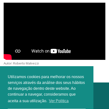
Autor: Roberto Malvezzi
Intérprete: Desconhecido
Utilizamos cookies para melhorar os nossos
serviços através da análise dos seus hábitos
de navegação dentro deste website. Ao
continuar a navegar, consideramos que
aceita a sua utilização.
Ver Politica