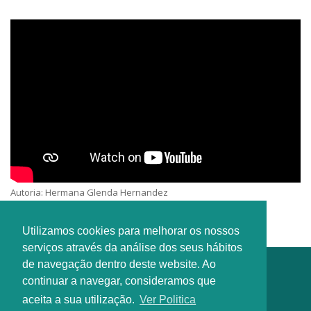
Autoria: Hermana Glenda Hernandez
Interprete: Jimena Muñoz
Utilizamos cookies para melhorar os nossos
serviços através da análise dos seus hábitos
de navegação dentro deste website. Ao
continuar a navegar, consideramos que
aceita a sua utilização.
Ver Politica