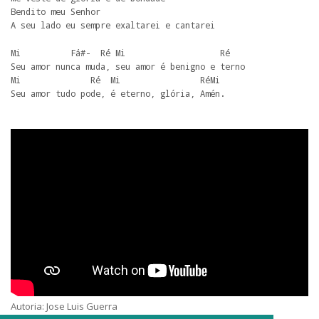
Bendito meu Senhor

A seu lado eu sempre exaltarei e cantarei
Mi          Fá#-  Ré Mi                   Ré

Seu amor nunca muda, seu amor é benigno e terno

Mi              Ré  Mi                RéMi

Seu amor tudo pode, é eterno, glória, Amén.
Autoria: Jose Luis Guerra