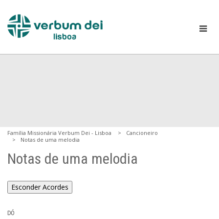
Família Missionária Verbum Dei - Lisboa
Cancioneiro
Notas de uma melodia
Notas de uma melodia
Esconder Acordes
DÓ 
