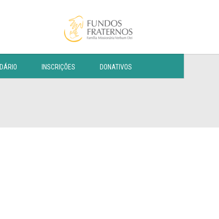
DÁRIO
INSCRIÇÕES
DONATIVOS