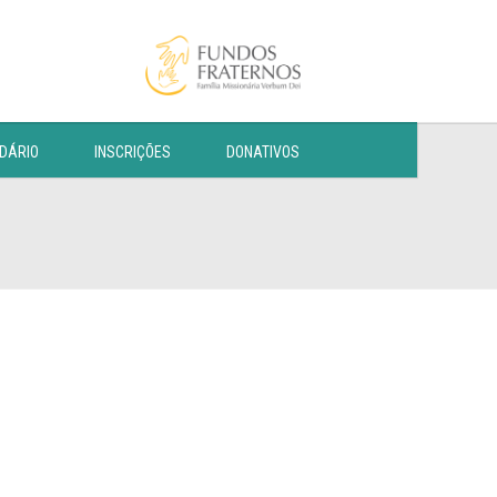
DÁRIO
INSCRIÇÕES
DONATIVOS