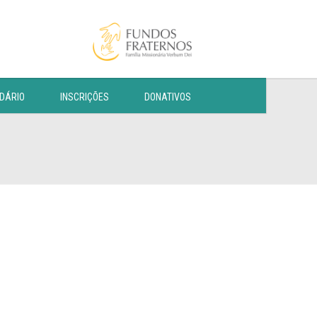
DÁRIO
INSCRIÇÕES
DONATIVOS