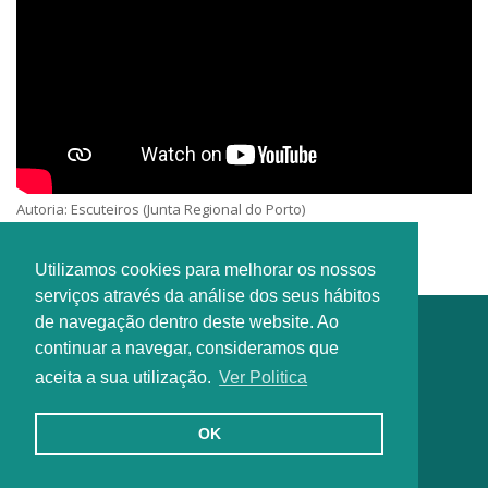
Autoria: Escuteiros (Junta Regional do Porto)
Intérprete: Desconhecido
Utilizamos cookies para melhorar os nossos
serviços através da análise dos seus hábitos
de navegação dentro deste website. Ao
continuar a navegar, consideramos que
aceita a sua utilização.
Ver Politica
OK