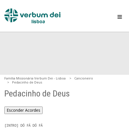
Família Missionária Verbum Dei - Lisboa
Cancioneiro
Pedacinho de Deus
Pedacinho de Deus
Esconder Acordes
[INTRO] DÓ FÁ DÓ FÁ