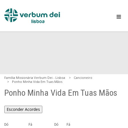
Família Missionária Verbum Dei - Lisboa
Cancioneiro
Ponho Minha Vida Em Tuas Mãos
Ponho Minha Vida Em Tuas Mãos
Esconder Acordes
Dó          Fá           Dó    Fá
