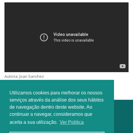
Autoria: Joan Sanchez
Interprete: Coro “JST band”
Utilizamos cookies para melhorar os nossos
serviços através da análise dos seus hábitos
de navegação dentro deste website. Ao
continuar a navegar, consideramos que
aceita a sua utilização.
Ver Politica