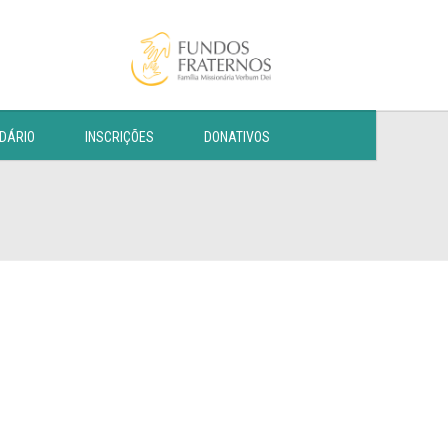
DÁRIO
INSCRIÇÕES
DONATIVOS