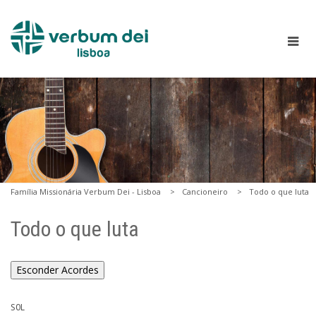
Família Missionária Verbum Dei - Lisboa
Cancioneiro
Todo o que luta
Todo o que luta
Esconder Acordes
SOL
