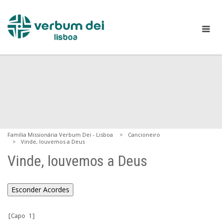
Família Missionária Verbum Dei - Lisboa
Cancioneiro
Vinde, louvemos a Deus
Vinde, louvemos a Deus
Esconder Acordes
[Capo 1]