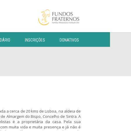
DÁRIO
INSCRIÇÕES
DONATIVOS
uada a cerca de 20 kms de Lisboa, na aldeia de
 de Almargem do Bispo, Concelho de Sintra. A
oelistas é a proprietária da casa. Pela sua
com muita vida e muita presença e já não é