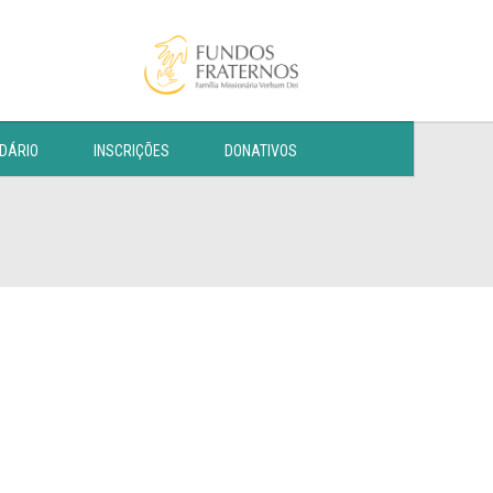
DÁRIO
INSCRIÇÕES
DONATIVOS