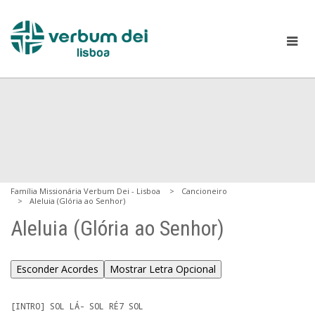
Família Missionária Verbum Dei - Lisboa
Cancioneiro
Aleluia (Glória ao Senhor)
Aleluia (Glória ao Senhor)
Esconder Acordes
Mostrar Letra Opcional
[INTRO] SOL LÁ- SOL RÉ7 SOL