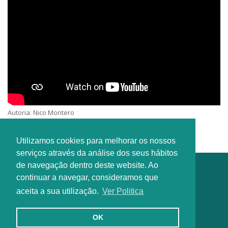
Autoria: Nico Montero
Interprete: Gente Pequeña La Salle Jerez
Utilizamos cookies para melhorar os nossos
serviços através da análise dos seus hábitos
de navegação dentro deste website. Ao
continuar a navegar, consideramos que
aceita a sua utilização.
Ver Politica
OK