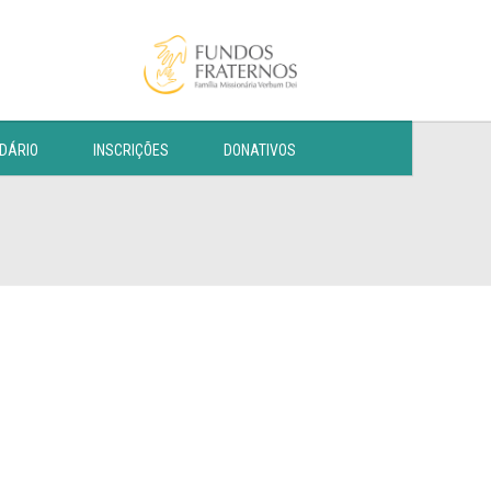
DÁRIO
INSCRIÇÕES
DONATIVOS