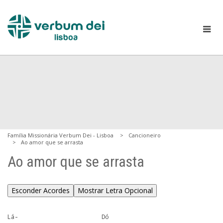
Família Missionária Verbum Dei - Lisboa
Cancioneiro
Ao amor que se arrasta
Ao amor que se arrasta
Esconder Acordes
Mostrar Letra Opcional
Lá-                        Dó
