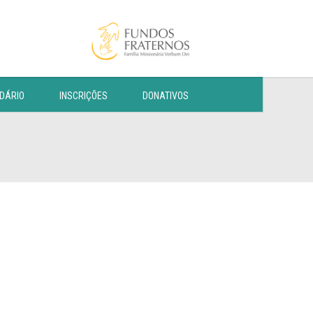
DÁRIO
INSCRIÇÕES
DONATIVOS