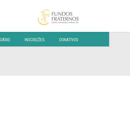
DÁRIO
INSCRIÇÕES
DONATIVOS