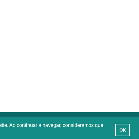
site. Ao continuar a navegar, consideramos que
OK