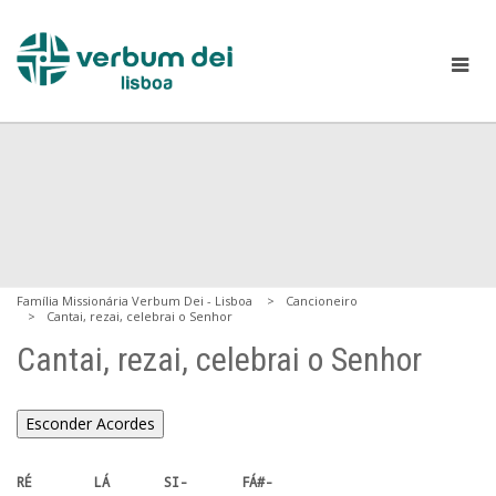
Família Missionária Verbum Dei - Lisboa
Cancioneiro
Cantai, rezai, celebrai o Senhor
Cantai, rezai, celebrai o Senhor
Esconder Acordes
RÉ        LÁ       SI-       FÁ#-
