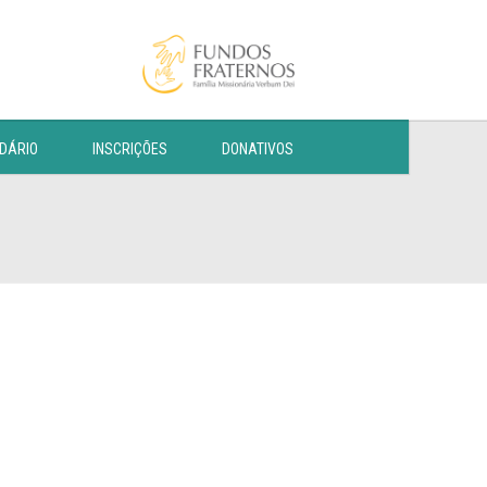
DÁRIO
INSCRIÇÕES
DONATIVOS