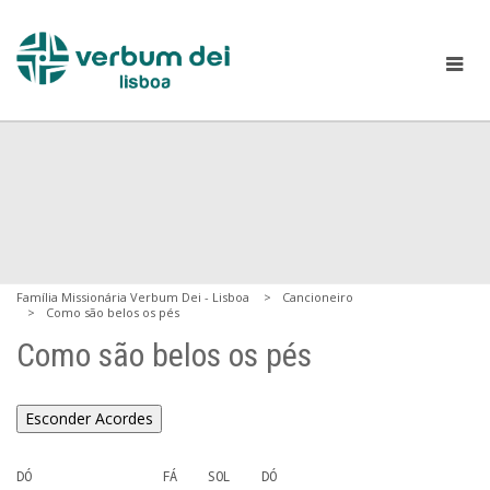
Família Missionária Verbum Dei - Lisboa
Cancioneiro
Como são belos os pés
Como são belos os pés
Esconder Acordes
DÓ                 FÁ    SOL    DÓ 
