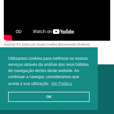
Autoria: Pe. José Luís Souto Coelho (Movimento Shalom)
Intérprete: SPDJ Lisboa
Utilizamos cookies para melhorar os nossos
serviços através da análise dos seus hábitos
de navegação dentro deste website. Ao
continuar a navegar, consideramos que
aceita a sua utilização.
Ver Politica
OK