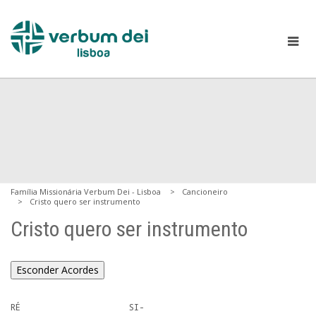
Família Missionária Verbum Dei - Lisboa
Cancioneiro
Cristo quero ser instrumento
Cristo quero ser instrumento
Esconder Acordes
RÉ                      SI-
