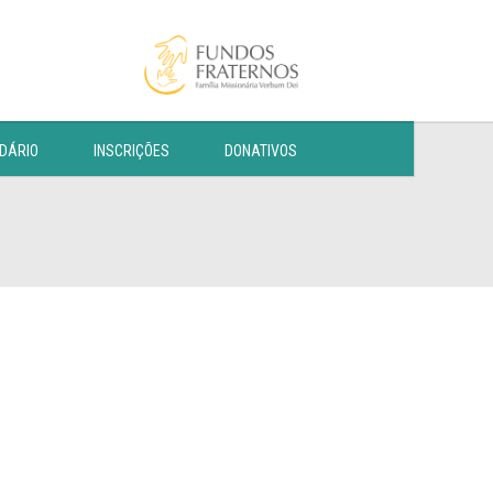
DÁRIO
INSCRIÇÕES
DONATIVOS