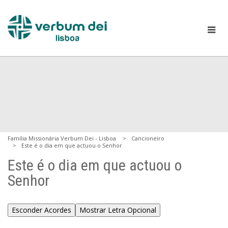
Família Missionária Verbum Dei - Lisboa
Cancioneiro
Este é o dia em que actuou o Senhor
Este é o dia em que actuou o
Senhor
Esconder Acordes
Mostrar Letra Opcional