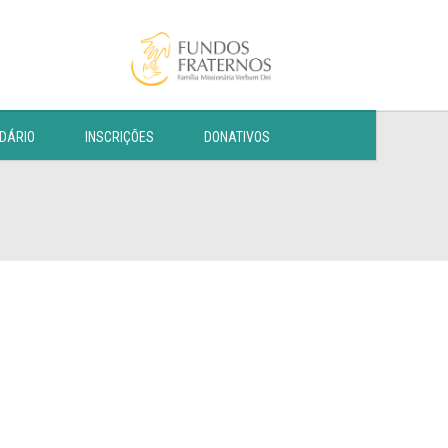
DÁRIO
INSCRIÇÕES
DONATIVOS