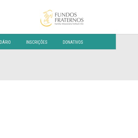
DÁRIO
INSCRIÇÕES
DONATIVOS