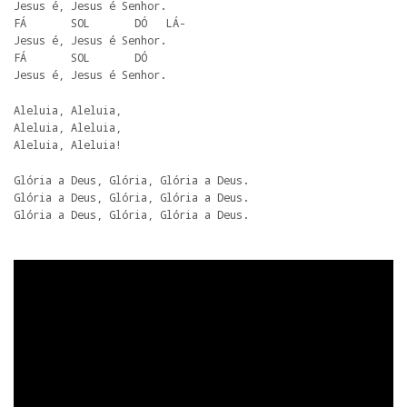
Jesus é, Jesus é Senhor.

FÁ       SOL       DÓ   LÁ-

Jesus é, Jesus é Senhor. 

FÁ       SOL       DÓ

Jesus é, Jesus é Senhor.
Aleluia, Aleluia, 

Aleluia, Aleluia, 

Aleluia, Aleluia!
Glória a Deus, Glória, Glória a Deus. 

Glória a Deus, Glória, Glória a Deus. 

Glória a Deus, Glória, Glória a Deus.