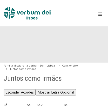
Família Missionária Verbum Dei - Lisboa
Cancioneiro
Juntos como irmãos
Juntos como irmãos
Esconder Acordes
Mostrar Letra Opcional
Ré            Si-   Si7             Mi-
