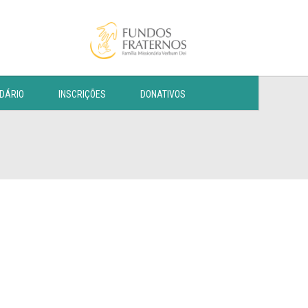
DÁRIO
INSCRIÇÕES
DONATIVOS