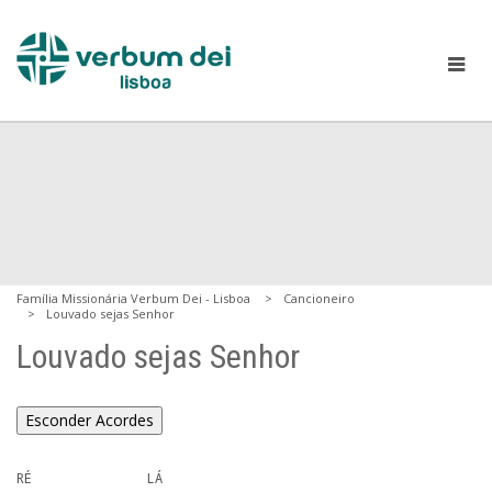
Família Missionária Verbum Dei - Lisboa
Cancioneiro
Louvado sejas Senhor
Louvado sejas Senhor
Esconder Acordes
RÉ               LÁ
