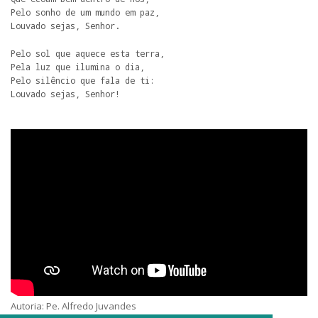
Pelo sonho de um mundo em paz,

Louvado sejas, Senhor.
Pelo sol que aquece esta terra,

Pela luz que ilumina o dia,

Pelo silêncio que fala de ti:

Louvado sejas, Senhor!
Autoria: Pe. Alfredo Juvandes