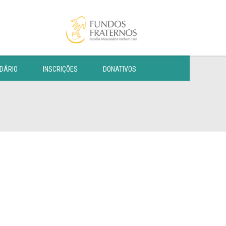
DÁRIO
INSCRIÇÕES
DONATIVOS