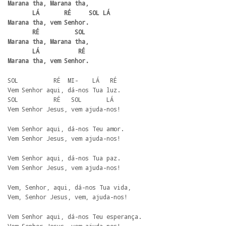
Marana tha, Marana tha,

       LÁ       RÉ     SOL LÁ

Marana tha, vem Senhor.

       RÉ          SOL 

Marana tha, Marana tha,

       LÁ           RÉ

Marana tha, vem Senhor.
SOL          RÉ  MI-    LÁ   RÉ 

Vem Senhor aqui, dá-nos Tua luz. 

SOL          RÉ   SOL       LÁ 

Vem Senhor Jesus, vem ajuda-nos!
Vem Senhor aqui, dá-nos Teu amor. 

Vem Senhor Jesus, vem ajuda-nos!
Vem Senhor aqui, dá-nos Tua paz. 

Vem Senhor Jesus, vem ajuda-nos!
Vem, Senhor, aqui, dá-nos Tua vida,

Vem, Senhor Jesus, vem, ajuda-nos!
Vem Senhor aqui, dá-nos Teu esperança. 
