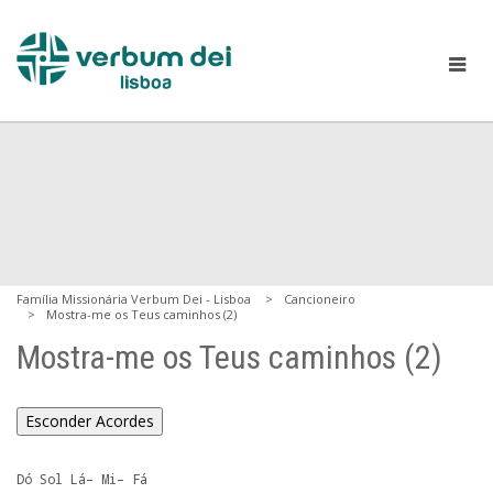
Família Missionária Verbum Dei - Lisboa
Cancioneiro
Mostra-me os Teus caminhos (2)
Mostra-me os Teus caminhos (2)
Esconder Acordes
Dó Sol Lá– Mi– Fá
