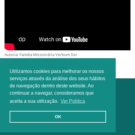
Autoria: Familia Missionária Verbum Dei
Intérprete: Familia Missionária Verbum Dei Internacional
Utilizamos cookies para melhorar os nossos
serviços através da análise dos seus hábitos
de navegação dentro deste website. Ao
continuar a navegar, consideramos que
aceita a sua utilização.
Ver Politica
OK