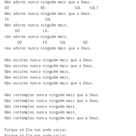
Não adores nunca ninguém mais que a Deus.

DÓ               RÉ-             SOL    SOL7

Não adores nunca ninguém mais que a Deus.

FÁ                 SOL

Não adores nunca ninguém mais,

     DÓ           LÁ-

não adores nunca ninguém mais,

      DÓ          FÁ      SOL        DÓ 

não adores nunca ninguém mais que a Deus.
Não escutes nunca ninguém mais que a Deus.

Não escutes nunca ninguém mais que a Deus.

Não escutes nunca ninguém mais,

Não escutes nunca ninguém mais,

Não escutes nunca ninguém mais que a Deus.
Não contemples nunca ninguém mais que a Deus.

Não contemples nunca ninguém mais que a Deus.

Não contemples nunca ninguém mais,

Não contemples nunca ninguém mais,

Não contemples nunca ninguém mais que a Deus.
Porque só Ele nos pode saciar.

Porque só Ele nos pode saciar.
