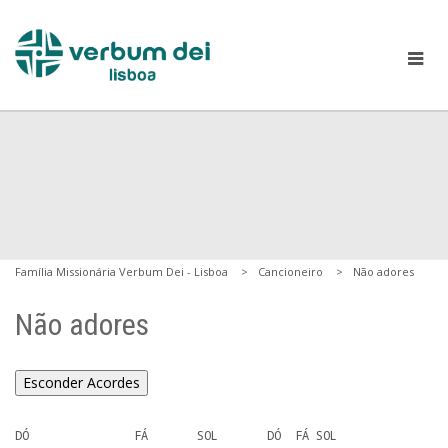
Família Missionária Verbum Dei - Lisboa
Cancioneiro
Não adores
Não adores
Esconder Acordes
DÓ               FÁ       SOL       DÓ  FÁ SOL 
