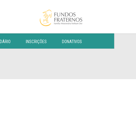
DÁRIO
INSCRIÇÕES
DONATIVOS