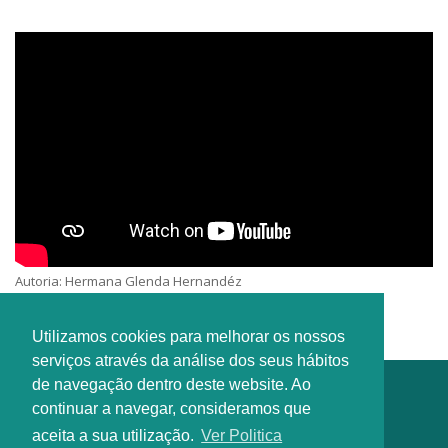
Autoria: Hermana Glenda Hernandéz
Intérprete: Hermana Glenda Hernandéz
Utilizamos cookies para melhorar os nossos
serviços através da análise dos seus hábitos
de navegação dentro deste website. Ao
continuar a navegar, consideramos que
aceita a sua utilização.
Ver Politica