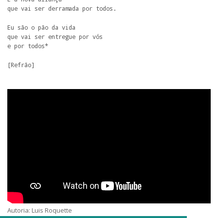
que vai ser derramada por todos.
Eu são o pão da vida

que vai ser entregue por vós

e por todos*
[Refrão]
Autoria: Luis Roquette