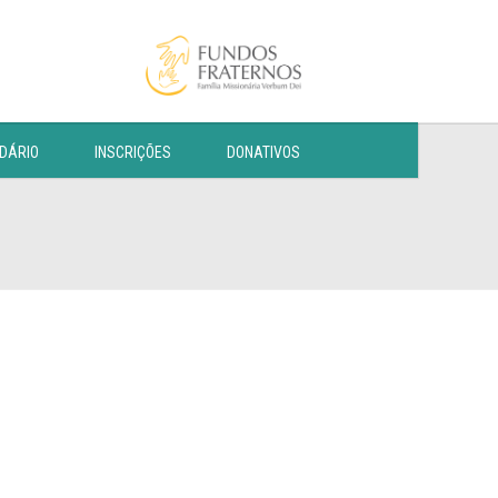
DÁRIO
INSCRIÇÕES
DONATIVOS